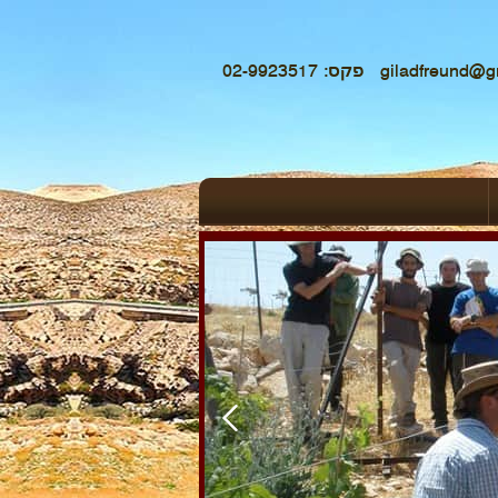
פקס: 02-9923517