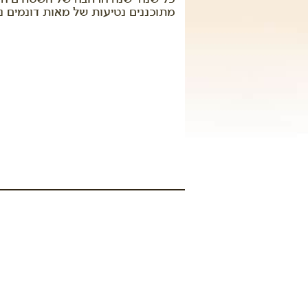
מתוכננים נטיעות של מאות דונמים נו